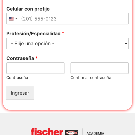
Celular con prefijo
Profesión/Especialidad
*
Contraseña
*
Contraseña
Confirmar contraseña
Ingresar