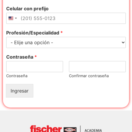
Celular con prefijo
Profesión/Especialidad
*
Contraseña
*
Contraseña
Confirmar contraseña
Ingresar