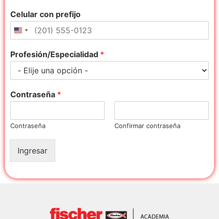
Celular con prefijo
Profesión/Especialidad
*
Contraseña
*
Contraseña
Confirmar contraseña
Ingresar