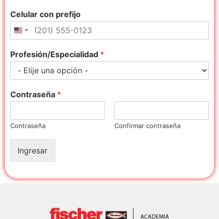
Celular con prefijo
Profesión/Especialidad
*
Contraseña
*
Contraseña
Confirmar contraseña
Ingresar