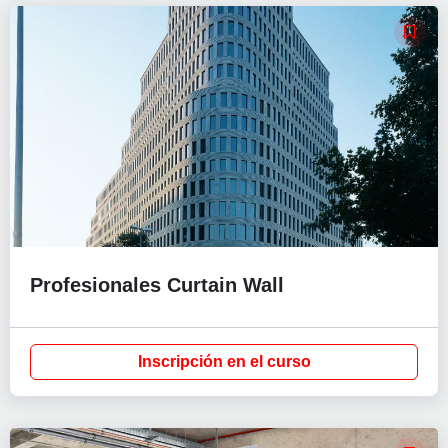
Profesionales Curtain Wall
Inscripción en el curso