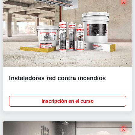
Instaladores red contra incendios
Inscripción en el curso