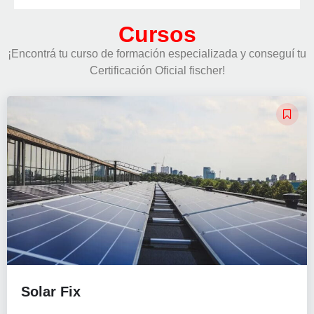
Cursos
¡Encontrá tu curso de formación especializada y conseguí tu
Certificación Oficial fischer!
Solar Fix