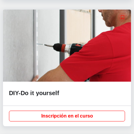
DIY-Do it yourself
Inscripción en el curso