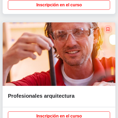
Inscripción en el curso
Profesionales arquitectura
Inscripción en el curso