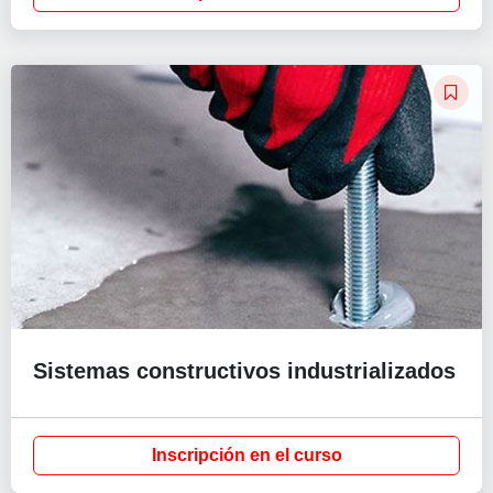
Sistemas constructivos industrializados
Inscripción en el curso