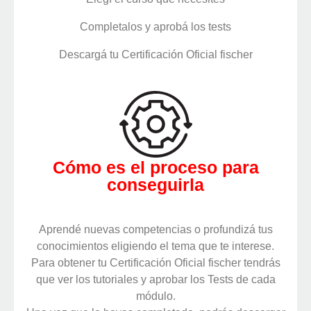
Completalos y aprobá los tests
Descargá tu Certificación Oficial fischer
Cómo es el proceso para
conseguirla
Aprendé nuevas competencias o profundizá tus
conocimientos eligiendo el tema que te interese.
Para obtener tu Certificación Oficial fischer tendrás
que ver los tutoriales y aprobar los Tests de cada
módulo.