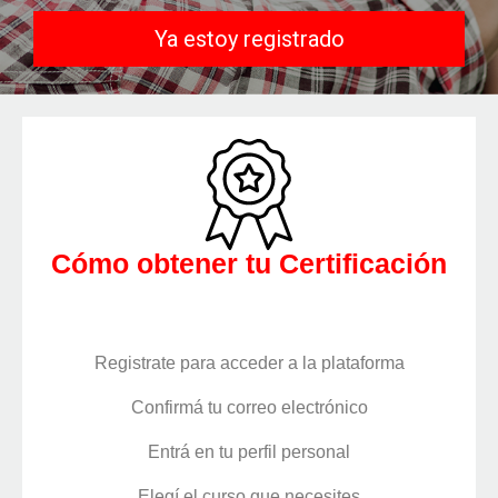
Ya estoy registrado
Cómo obtener tu Certificación
Registrate para acceder a la plataforma
Confirmá tu correo electrónico
Entrá en tu perfil personal
Elegí el curso que necesites