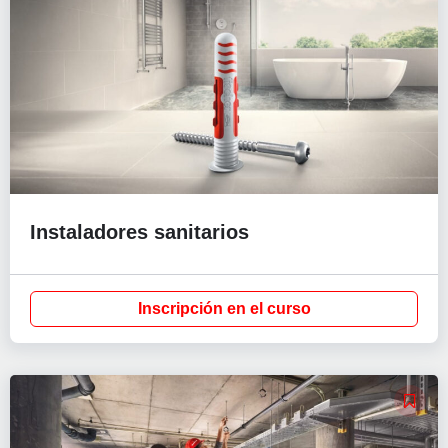
Instaladores sanitarios
Inscripción en el curso