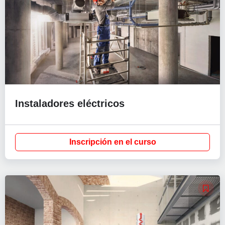
Instaladores eléctricos
Inscripción en el curso