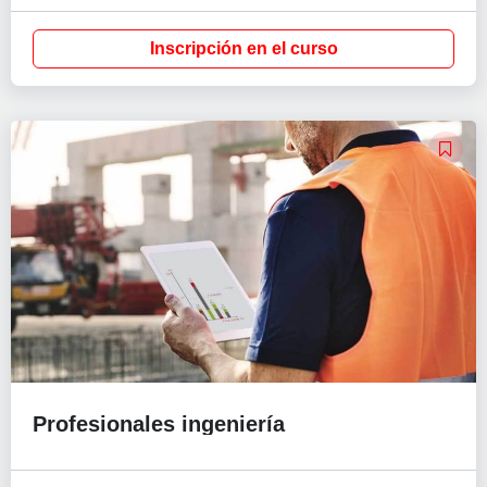
Inscripción en el curso
Profesionales ingeniería