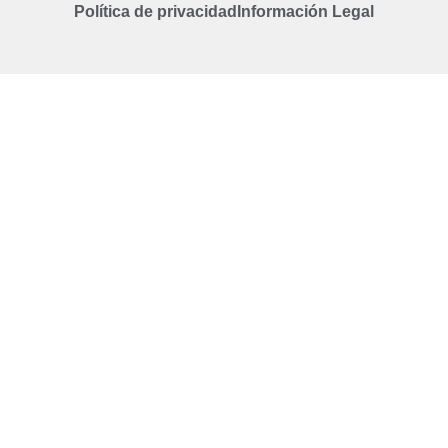
Política de privacidad
Información Legal