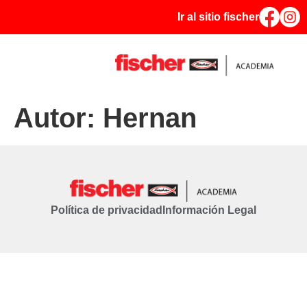
Ir al sitio fischer
Autor:
Hernan
Política de privacidad
Información Legal