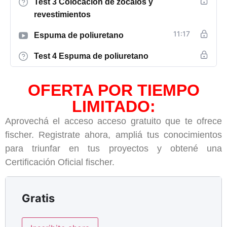
Test 3 Colocación de zócalos y
revestimientos
11:17
Espuma de poliuretano
Test 4 Espuma de poliuretano
OFERTA POR TIEMPO
LIMITADO:
Aprovechá el acceso acceso gratuito que te ofrece
fischer. Registrate ahora, ampliá tus conocimientos
para triunfar en tus proyectos y obtené una
Certificación Oficial fischer.
Gratis