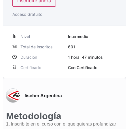
Inscribite ahora
Acceso Gratuito
Nivel
Intermedio
Total de inscritos
601
Duración
1
hora
47
minutos
Certificado
Con Certificado
fischer Argentina
Metodología
1. Inscribite en el curso con el que quieras profundizar