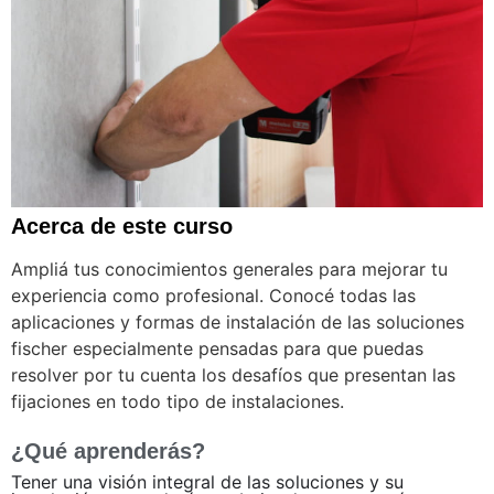
Acerca de este curso
Ampliá tus conocimientos generales para mejorar tu
experiencia como profesional. Conocé todas las
aplicaciones y formas de instalación de las soluciones
fischer especialmente pensadas para que puedas
resolver por tu cuenta los desafíos que presentan las
fijaciones en todo tipo de instalaciones.
¿Qué aprenderás?
Tener una visión integral de las soluciones y su