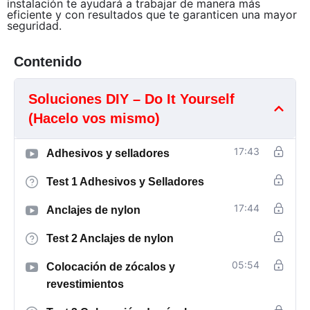
instalación te ayudará a trabajar de manera más
eficiente y con resultados que te garanticen una mayor
seguridad.
Contenido
Soluciones DIY – Do It Yourself
(Hacelo vos mismo)
17:43
Adhesivos y selladores
Test 1 Adhesivos y Selladores
17:44
Anclajes de nylon
Test 2 Anclajes de nylon
05:54
Colocación de zócalos y
revestimientos