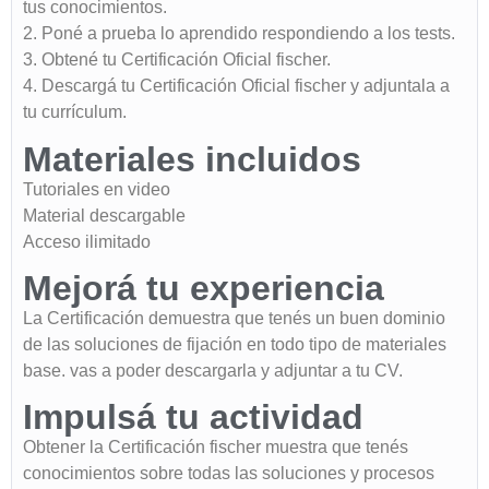
tus conocimientos.
2. Poné a prueba lo aprendido respondiendo a los tests.
3. Obtené tu Certificación Oficial fischer.
4. Descargá tu Certificación Oficial fischer y adjuntala a
tu currículum.
Materiales incluidos
Tutoriales en video
Material descargable
Acceso ilimitado
Mejorá tu experiencia
La Certificación demuestra que tenés un buen dominio
de las soluciones de fijación en todo tipo de materiales
base. vas a poder descargarla y adjuntar a tu CV.
Impulsá tu actividad
Obtener la Certificación fischer muestra que tenés
conocimientos sobre todas las soluciones y procesos