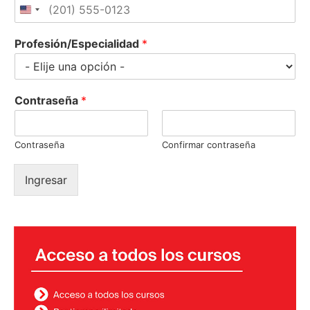
Profesión/Especialidad
*
Contraseña
*
Contraseña
Confirmar contraseña
Ingresar